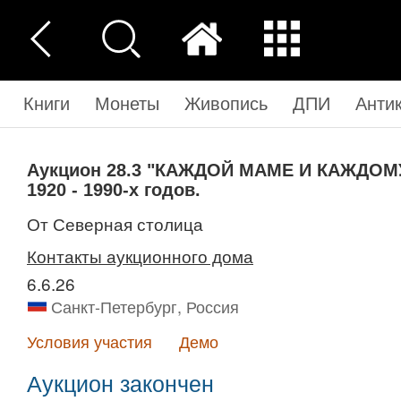
Книги
Монеты
Живопись
ДПИ
Анти
Аукцион 28.3
"КАЖДОЙ МАМЕ И КАЖДОМУ 
1920 - 1990-х годов.
от Северная столица
Контакты аукционного дома
6.6.26
Санкт-Петербург, Россия
Условия участия
Демо
Аукцион закончен