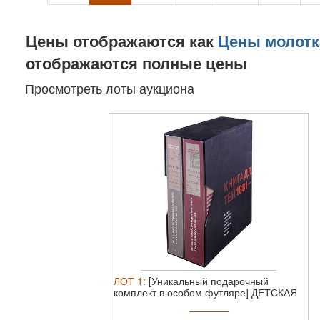
Цены отображаются как
Цены молотк
отображаются полные цены
Просмотреть лоты аукциона
ЛОТ
1
:
[Уникальный подарочный
комплект в особом футляре] ДЕТСКАЯ
...